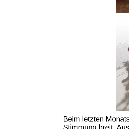
Beim letzten Monats
Stimmung breit. Aus