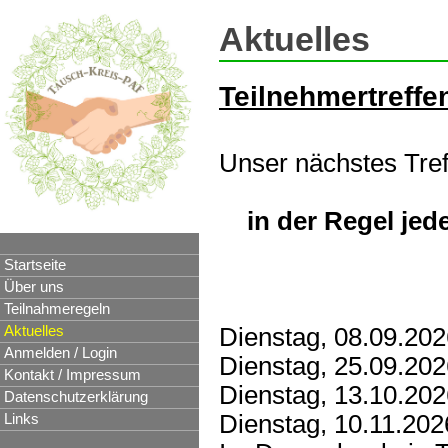
Aktuelles
Teilnehmertreffe
Unser nächstes Tref
in der Regel je
Startseite
Über uns
Teilnahmeregeln
Dienstag, 08.09.202
Aktuelles
Anmelden / Login
Dienstag, 25.09.20
Kontakt / Impressum
Dienstag, 13.10.202
Datenschutzerklärung
Dienstag, 10.11.202
Links