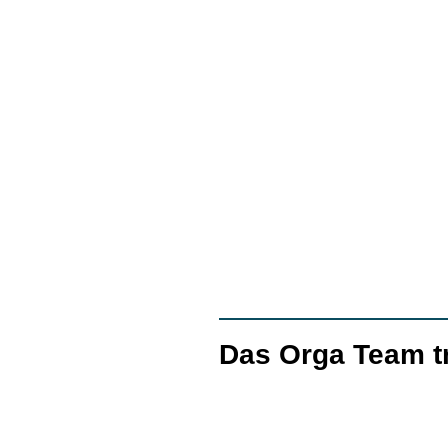
Das Orga Team t