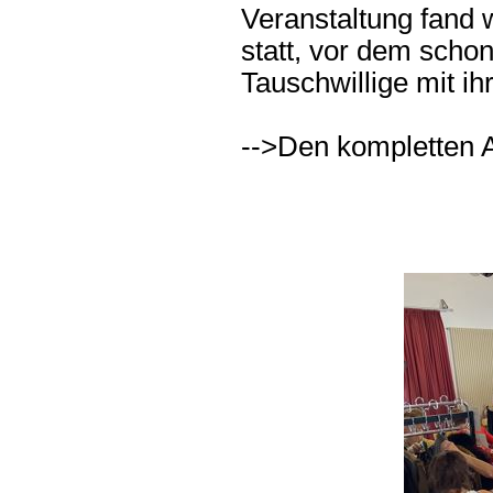
Veranstaltung fand 
statt, vor dem scho
Tauschwillige mit i
-->Den kompletten A