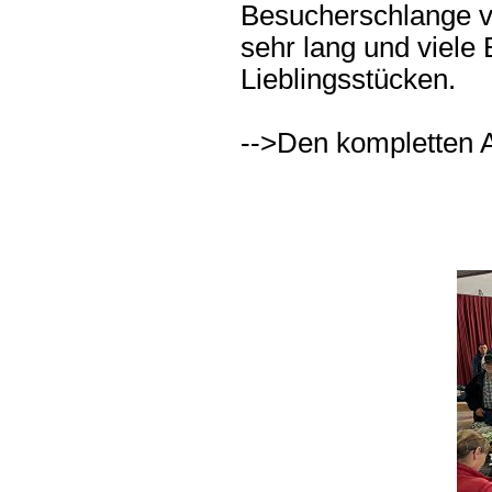
Besucherschlange v
sehr lang und viele
Lieblingsstücken.
-->Den kompletten A