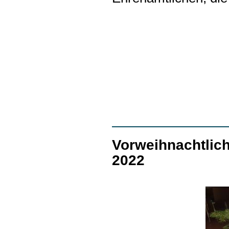
Vorweihnachtlich
2022