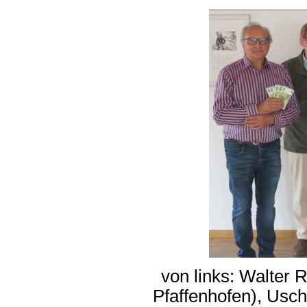
von links: Walter
Pfaffenhofen), Usch